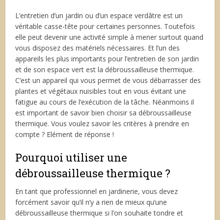
L’entretien d’un jardin ou d’un espace verdâtre est un
véritable casse-tête pour certaines personnes. Toutefois
elle peut devenir une activité simple à mener surtout quand
vous disposez des matériels nécessaires. Et l’un des
appareils les plus importants pour l’entretien de son jardin
et de son espace vert est la débroussailleuse thermique.
C’est un appareil qui vous permet de vous débarrasser des
plantes et végétaux nuisibles tout en vous évitant une
fatigue au cours de l’exécution de la tâche. Néanmoins il
est important de savoir bien choisir sa débroussailleuse
thermique. Vous voulez savoir les critères à prendre en
compte ? Elément de réponse !
Pourquoi utiliser une
débroussailleuse thermique ?
En tant que professionnel en jardinerie, vous devez
forcément savoir qu’il n’y a rien de mieux qu’une
débroussailleuse thermique si l’on souhaite tondre et