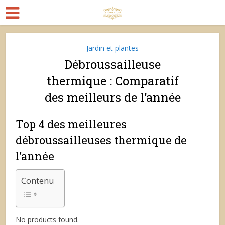
Jardin et plantes
Débroussailleuse
thermique : Comparatif
des meilleurs de l’année
Top 4 des meilleures
débroussailleuses thermique de
l’année
Contenu
No products found.