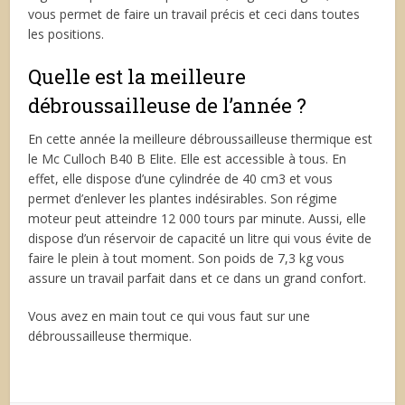
vous permet de faire un travail précis et ceci dans toutes
les positions.
Quelle est la meilleure
débroussailleuse de l’année ?
En cette année la meilleure débroussailleuse thermique est
le Mc Culloch B40 B Elite. Elle est accessible à tous. En
effet, elle dispose d’une cylindrée de 40 cm
3
et vous
permet d’enlever les plantes indésirables. Son régime
moteur peut atteindre 12 000 tours par minute. Aussi, elle
dispose d’un réservoir de capacité un litre qui vous évite de
faire le plein à tout moment. Son poids de 7,3 kg vous
assure un travail parfait dans et ce dans un grand confort.
Vous avez en main tout ce qui vous faut sur une
débroussailleuse thermique.