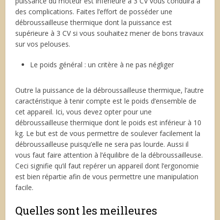
puissance du moteur est inférieure à 3 CV vous conduira à
des complications. Faites l’effort de posséder une
débroussailleuse thermique dont la puissance est
supérieure à 3 CV si vous souhaitez mener de bons travaux
sur vos pelouses.
Le poids général : un critère à ne pas négliger
Outre la puissance de la débroussailleuse thermique, l’autre
caractéristique à tenir compte est le poids d’ensemble de
cet appareil. Ici, vous devez opter pour une
débroussailleuse thermique dont le poids est inférieur à 10
kg. Le but est de vous permettre de soulever facilement la
débroussailleuse puisqu’elle ne sera pas lourde. Aussi il
vous faut faire attention à l’équilibre de la débroussailleuse.
Ceci signifie qu’il faut repérer un appareil dont l’ergonomie
est bien répartie afin de vous permettre une manipulation
facile.
Quelles sont les meilleures