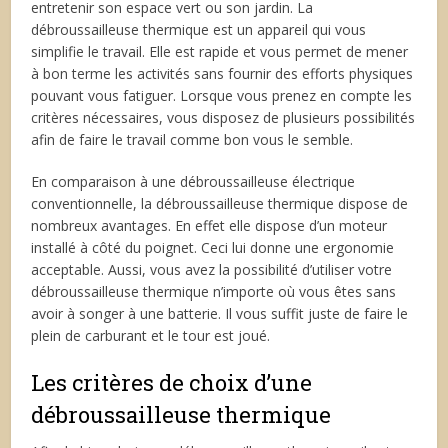
entretenir son espace vert ou son jardin. La
débroussailleuse thermique est un appareil qui vous
simplifie le travail. Elle est rapide et vous permet de mener
à bon terme les activités sans fournir des efforts physiques
pouvant vous fatiguer. Lorsque vous prenez en compte les
critères nécessaires, vous disposez de plusieurs possibilités
afin de faire le travail comme bon vous le semble.
En comparaison à une débroussailleuse électrique
conventionnelle, la débroussailleuse thermique dispose de
nombreux avantages. En effet elle dispose d’un moteur
installé à côté du poignet. Ceci lui donne une ergonomie
acceptable. Aussi, vous avez la possibilité d’utiliser votre
débroussailleuse thermique n’importe où vous êtes sans
avoir à songer à une batterie. Il vous suffit juste de faire le
plein de carburant et le tour est joué.
Les critères de choix d’une
débroussailleuse thermique