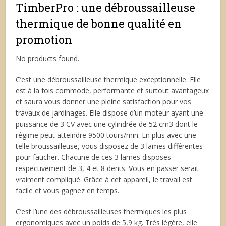
TimberPro : une débroussailleuse
thermique de bonne qualité en
promotion
No products found.
C’est une débroussailleuse thermique exceptionnelle. Elle
est à la fois commode, performante et surtout avantageux
et saura vous donner une pleine satisfaction pour vos
travaux de jardinages. Elle dispose d’un moteur ayant une
puissance de 3 CV avec une cylindrée de 52 cm
3
dont le
régime peut atteindre 9500 tours/min. En plus avec une
telle broussailleuse, vous disposez de 3 lames différentes
pour faucher. Chacune de ces 3 lames disposes
respectivement de 3, 4 et 8 dents. Vous en passer serait
vraiment compliqué. Grâce à cet appareil, le travail est
facile et vous gagnez en temps.
C’est l’une des débroussailleuses thermiques les plus
ergonomiques avec un poids de 5,9 kg. Très légère, elle