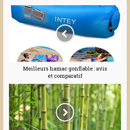
Meilleurs hamac gonflable : avis
et comparatif