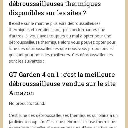
débroussailleuses thermiques
disponibles sur les sites ?
Il existe sur le marché plusieurs débroussailleuses
thermiques et certaines sont plus performantes que
d’autres. Si vous avez toujours du mal à opter pour une
débroussailleuse thermique alors vous pouvez opter pour
l’une des débroussailleuses que nous vous proposons et
qui sont pour nous les meilleures. Ces débroussailleuses
sont les suivantes :
GT Garden 4 en 1 : c’est la meilleure
débroussailleuse vendue sur le site
Amazon
No products found.
C’est l’une des débroussailleuses thermiques qui plaira à un
jardinier à coup sûr. C’est une débroussailleuse thermique
particulière. En effet elle est en mesure d’être à la fois une