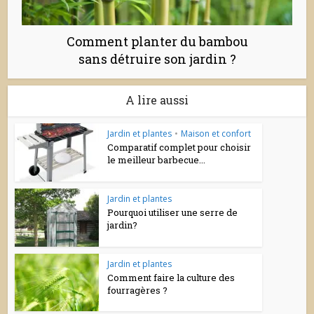
Comment planter du bambou
sans détruire son jardin ?
A lire aussi
Jardin et plantes
•
Maison et confort
Comparatif complet pour choisir
le meilleur barbecue...
Jardin et plantes
Pourquoi utiliser une serre de
jardin?
Jardin et plantes
Comment faire la culture des
fourragères ?