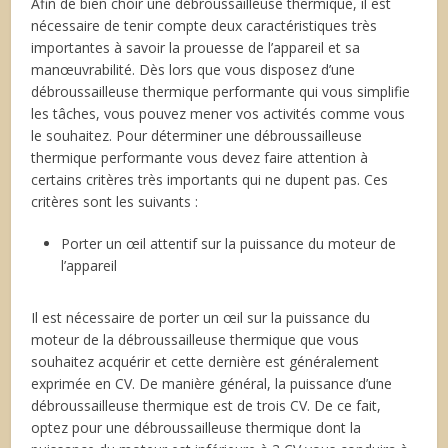
Afin de bien choir une débroussailleuse thermique, il est
nécessaire de tenir compte deux caractéristiques très
importantes à savoir la prouesse de l’appareil et sa
manœuvrabilité. Dès lors que vous disposez d’une
débroussailleuse thermique performante qui vous simplifie
les tâches, vous pouvez mener vos activités comme vous
le souhaitez. Pour déterminer une débroussailleuse
thermique performante vous devez faire attention à
certains critères très importants qui ne dupent pas. Ces
critères sont les suivants :
Porter un œil attentif sur la puissance du moteur de
l’appareil
Il est nécessaire de porter un œil sur la puissance du
moteur de la débroussailleuse thermique que vous
souhaitez acquérir et cette dernière est généralement
exprimée en CV. De manière général, la puissance d’une
débroussailleuse thermique est de trois CV. De ce fait,
optez pour une débroussailleuse thermique dont la