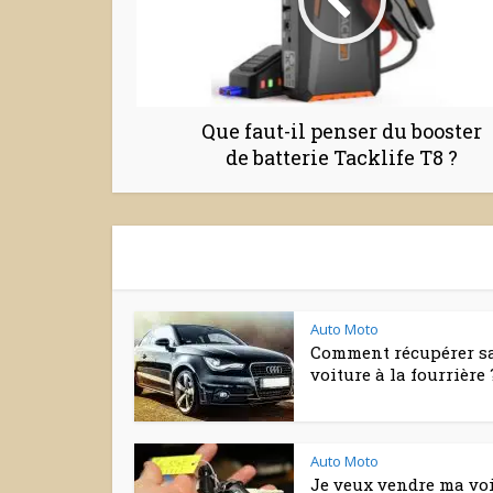
Que faut-il penser du booster
de batterie Tacklife T8 ?
Auto Moto
Comment récupérer s
voiture à la fourrière 
Auto Moto
Je veux vendre ma vo