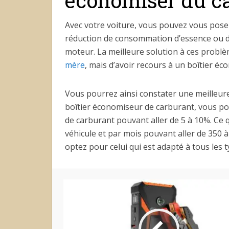
économiser du c
Avec votre voiture, vous pouvez vous pos
réduction de consommation d’essence ou de
moteur. La meilleure solution à ces problè
mère
, mais d’avoir recours à un boîtier é
Vous pourrez ainsi constater une meilleure 
boîtier économiseur de carburant, vous po
de carburant pouvant aller de 5 à 10%. Ce qu
véhicule et par mois pouvant aller de 350 
optez pour celui qui est adapté à tous les