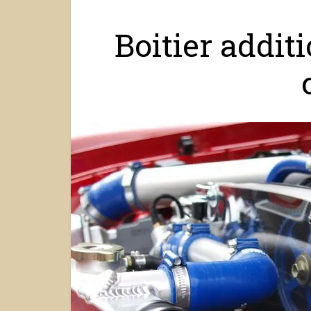
Boitier addit