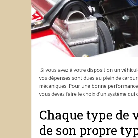
Si vous avez à votre disposition un véhicu
vos dépenses sont dues au plein de carbur
mécaniques. Pour une bonne performance de
vous devez faire le choix d’un système qui 
Chaque type de v
de son propre typ