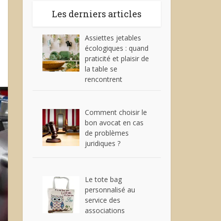
Les derniers articles
Assiettes jetables
écologiques : quand
praticité et plaisir de
la table se
rencontrent
Comment choisir le
bon avocat en cas
de problèmes
juridiques ?
Le tote bag
personnalisé au
service des
associations