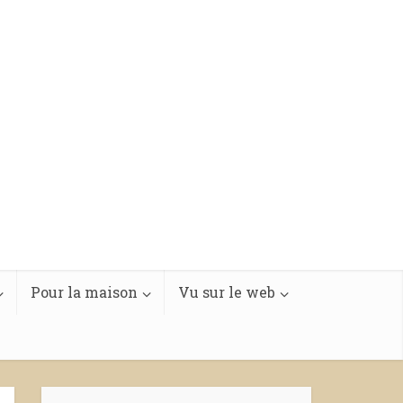
Pour la maison
Vu sur le web