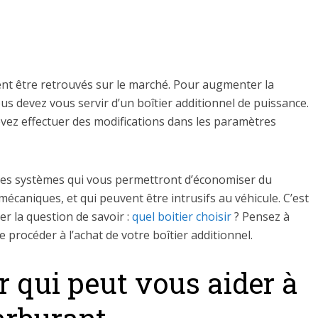
ent être retrouvés sur le marché. Pour augmenter la
ous devez vous servir d’un boîtier additionnel de puissance.
evez effectuer des modifications dans les paramètres
res systèmes qui vous permettront d’économiser du
mécaniques, et qui peuvent être intrusifs au véhicule. C’est
r la question de savoir :
quel boitier choisir
? Pensez à
 procéder à l’achat de votre boîtier additionnel.
r qui peut vous aider à