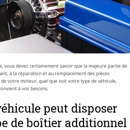
le, vous devez certainement savoir que la majeure partie de
ant, à la réparation et au remplacement des pièces
 votre moteur, quel que soit votre type de véhicule,
convient à vos besoins.
éhicule peut disposer
e de boîtier additionnel