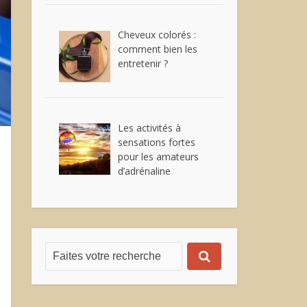
Cheveux colorés :
comment bien les
entretenir ?
Les activités à
sensations fortes
pour les amateurs
d’adrénaline