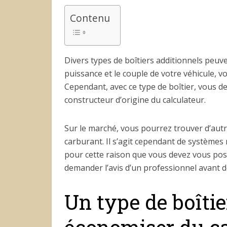
Contenu
Divers types de boîtiers additionnels peuv
puissance et le couple de votre véhicule, v
Cependant, avec ce type de boîtier, vous d
constructeur d’origine du calculateur.
Sur le marché, vous pourrez trouver d’aut
carburant. Il s’agit cependant de systèmes 
pour cette raison que vous devez vous pose
demander l’avis d’un professionnel avant de
Un type de boîtie