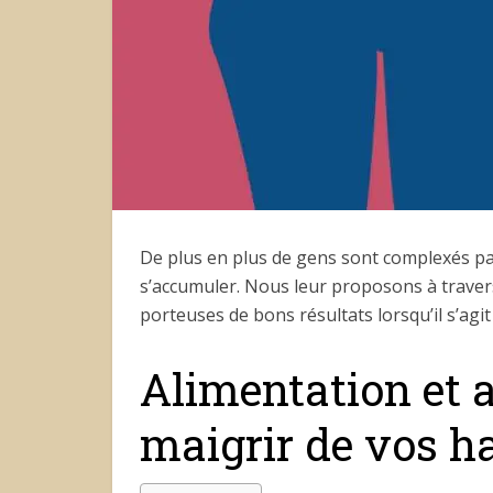
De plus en plus de gens sont complexés pa
s’accumuler. Nous leur proposons à traver
porteuses de bons résultats lorsqu’il s’agit
Alimentation et a
maigrir de vos h