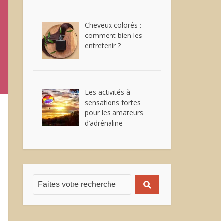
Cheveux colorés :
comment bien les
entretenir ?
Les activités à
sensations fortes
pour les amateurs
d’adrénaline