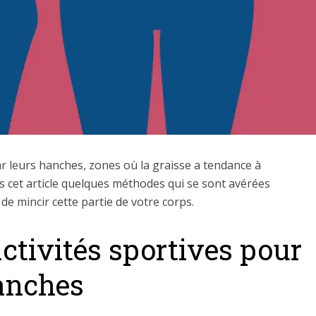
r leurs hanches, zones où la graisse a tendance à
s cet article quelques méthodes qui se sont avérées
 de mincir cette partie de votre corps.
ctivités sportives pour
anches