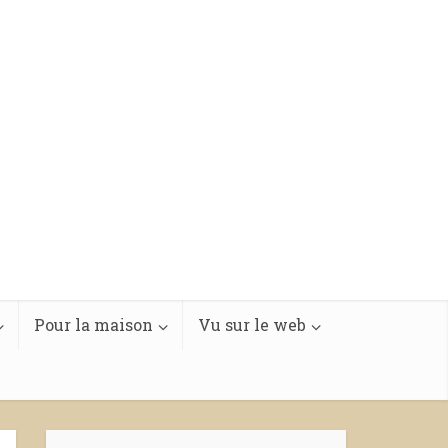
Pour la maison
Vu sur le web