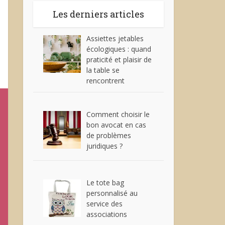
Les derniers articles
Assiettes jetables
écologiques : quand
praticité et plaisir de
la table se
rencontrent
Comment choisir le
bon avocat en cas
de problèmes
juridiques ?
Le tote bag
personnalisé au
service des
associations