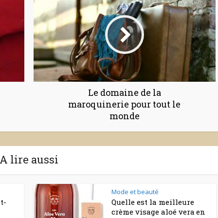
Le domaine de la
maroquinerie pour tout le
monde
A lire aussi
Mode et beauté
t-
Quelle est la meilleure
crème visage aloé vera en