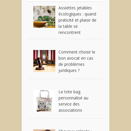
Assiettes jetables
écologiques : quand
praticité et plaisir de
la table se
rencontrent
Comment choisir le
bon avocat en cas
de problèmes
juridiques ?
Le tote bag
personnalisé au
service des
associations