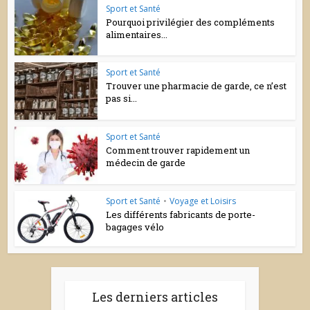
Sport et Santé
Pourquoi privilégier des compléments
alimentaires...
Sport et Santé
Trouver une pharmacie de garde, ce n’est
pas si...
Sport et Santé
Comment trouver rapidement un
médecin de garde
Sport et Santé
•
Voyage et Loisirs
Les différents fabricants de porte-
bagages vélo
Les derniers articles