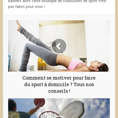
baskets alors cette boutique de chaussures de sport n’est
pas faites pour vous !
Comment se motiver pour faire
du sport à domicile ? Tous nos
conseils !