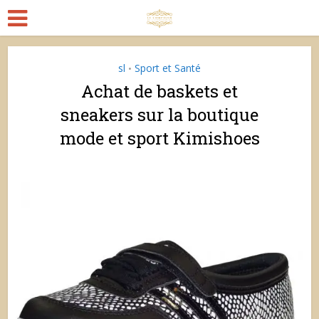
sl
Sport et Santé
•
Achat de baskets et
sneakers sur la boutique
mode et sport Kimishoes