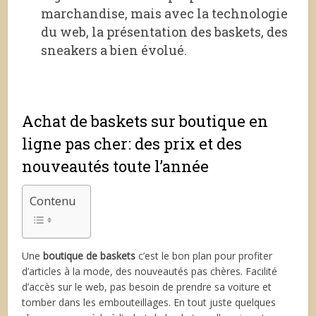
marchandise, mais avec la technologie
du web, la présentation des baskets, des
sneakers a bien évolué.
Achat de baskets sur boutique en
ligne pas cher: des prix et des
nouveautés toute l’année
Contenu
Une
boutique de baskets
c’est le bon plan pour profiter
d’articles à la mode, des nouveautés pas chères. Facilité
d’accès sur le web, pas besoin de prendre sa voiture et
tomber dans les embouteillages. En tout juste quelques