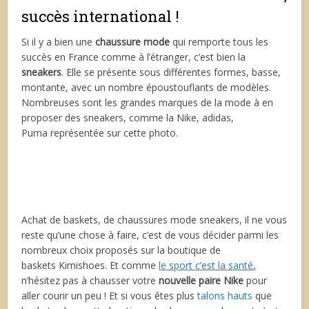
succès international !
Si il y a bien une
chaussure mode
qui remporte tous les
succès en France comme à l’étranger, c’est bien la
sneakers
. Elle se présente sous différentes formes, basse,
montante, avec un nombre époustouflants de modèles.
Nombreuses sont les grandes marques de la mode à en
proposer des sneakers, comme la Nike, adidas,
Puma représentée sur cette photo.
Achat de baskets, de chaussures mode sneakers, il ne vous
reste qu’une chose à faire, c’est de vous décider parmi les
nombreux choix proposés sur la boutique de
baskets Kimishoes. Et comme
le sport c’est la santé
,
n’hésitez pas à chausser votre
nouvelle paire Nike
pour
aller courir un peu ! Et si vous êtes plus
talons hauts
que