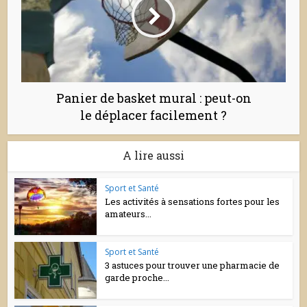
Panier de basket mural : peut-on
le déplacer facilement ?
A lire aussi
Sport et Santé
Les activités à sensations fortes pour les
amateurs...
Sport et Santé
3 astuces pour trouver une pharmacie de
garde proche...