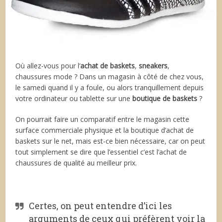
Où allez-vous pour l’
achat de baskets
,
sneakers
,
chaussures mode ? Dans un magasin à côté de chez vous,
le samedi quand il y a foule, ou alors tranquillement depuis
votre ordinateur ou tablette sur une
boutique de baskets
?
On pourrait faire un comparatif entre le magasin cette
surface commerciale physique et la boutique d’achat de
baskets sur le net, mais est-ce bien nécessaire, car on peut
tout simplement se dire que l’essentiel c’est l’achat de
chaussures de qualité au meilleur prix.
Certes, on peut entendre d’ici les
arguments de ceux qui préfèrent voir la