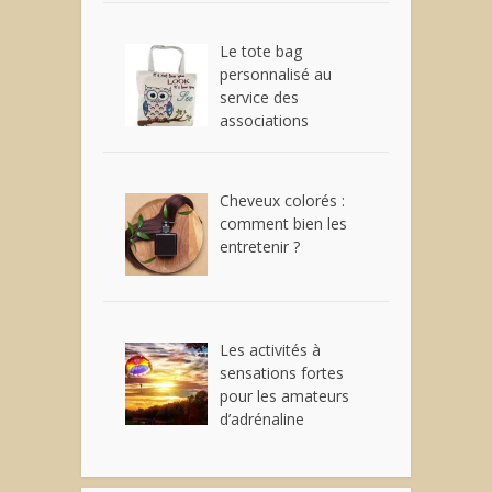
Le tote bag
personnalisé au
service des
associations
Cheveux colorés :
comment bien les
entretenir ?
Les activités à
sensations fortes
pour les amateurs
d’adrénaline