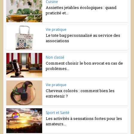
Cuisine
Assiettes jetables écologiques : quand
praticité et...
Vie pratique
Le tote bag personnalisé au service des
associations
Non classé
Comment choisir le bon avocat en cas de
problèmes...
Vie pratique
Cheveux colorés : comment bien les
entretenir ?
Sport et Santé
Les activités à sensations fortes pour les
amateurs...