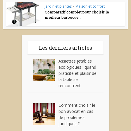
Jardin et plantes
•
Maison et confort
Comparatif complet pour choisir le
meilleur barbecue...
Les derniers articles
Assiettes jetables
écologiques : quand
praticité et plaisir de
la table se
rencontrent
Comment choisir le
bon avocat en cas
de problèmes
juridiques ?