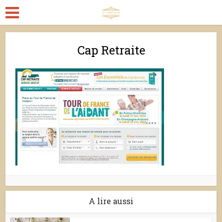
Cap Retraite
A lire aussi