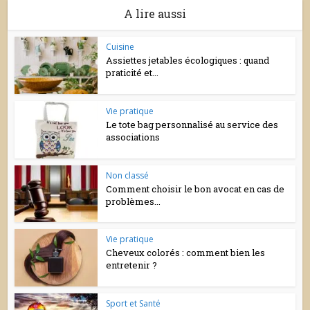
A lire aussi
Cuisine
Assiettes jetables écologiques : quand
praticité et...
Vie pratique
Le tote bag personnalisé au service des
associations
Non classé
Comment choisir le bon avocat en cas de
problèmes...
Vie pratique
Cheveux colorés : comment bien les
entretenir ?
Sport et Santé