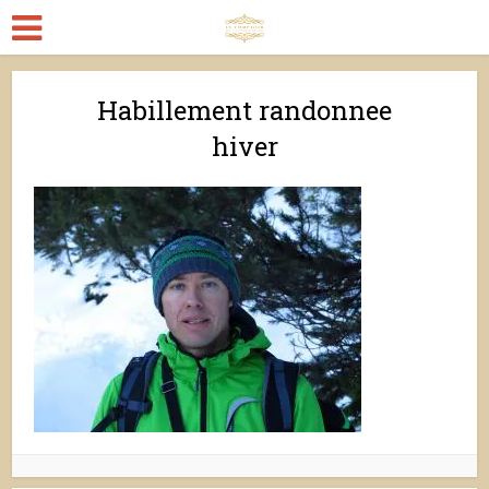
Habillement randonnee
hiver