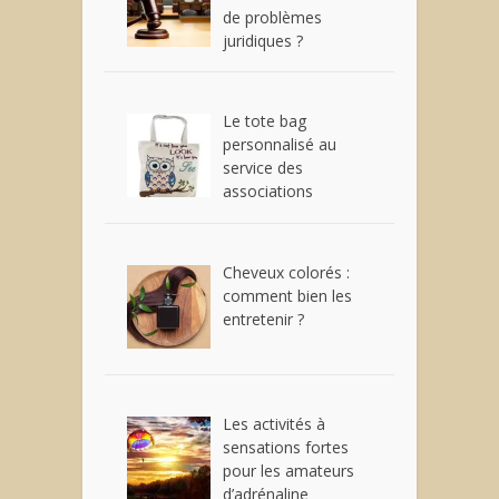
de problèmes
juridiques ?
Le tote bag
personnalisé au
service des
associations
Cheveux colorés :
comment bien les
entretenir ?
Les activités à
sensations fortes
pour les amateurs
d’adrénaline